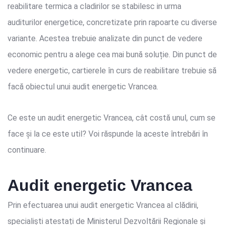
reabilitare termica a cladirilor se stabilesc in urma
auditurilor energetice, concretizate prin rapoarte cu diverse
variante. Acestea trebuie analizate din punct de vedere
economic pentru a alege cea mai bună soluție. Din punct de
vedere energetic, cartierele în curs de reabilitare trebuie să
facă obiectul unui audit energetic Vrancea.
Ce este un audit energetic Vrancea, cât costă unul, cum se
face și la ce este util? Voi răspunde la aceste întrebări în
continuare.
Audit energetic Vrancea
Prin efectuarea unui audit energetic Vrancea al clădirii,
specialiști atestați de Ministerul Dezvoltării Regionale și