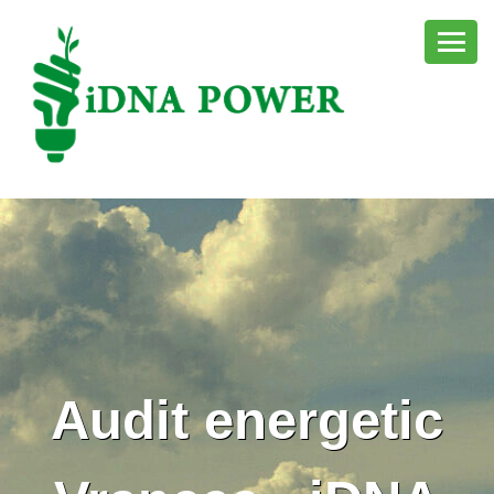
Audit energetic