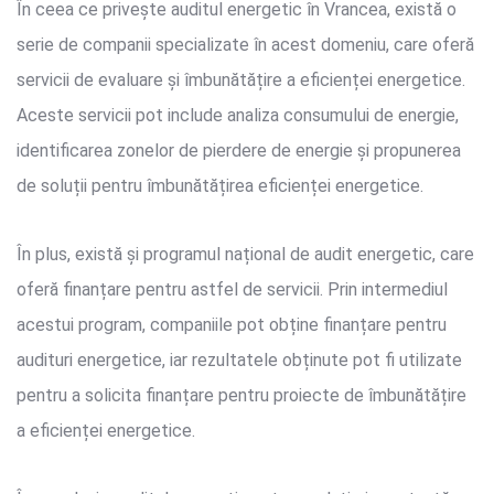
În ceea ce privește auditul energetic în Vrancea, există o
serie de companii specializate în acest domeniu, care oferă
servicii de evaluare și îmbunătățire a eficienței energetice.
Aceste servicii pot include analiza consumului de energie,
identificarea zonelor de pierdere de energie și propunerea
de soluții pentru îmbunătățirea eficienței energetice.
În plus, există și programul național de audit energetic, care
oferă finanțare pentru astfel de servicii. Prin intermediul
acestui program, companiile pot obține finanțare pentru
audituri energetice, iar rezultatele obținute pot fi utilizate
pentru a solicita finanțare pentru proiecte de îmbunătățire
a eficienței energetice.