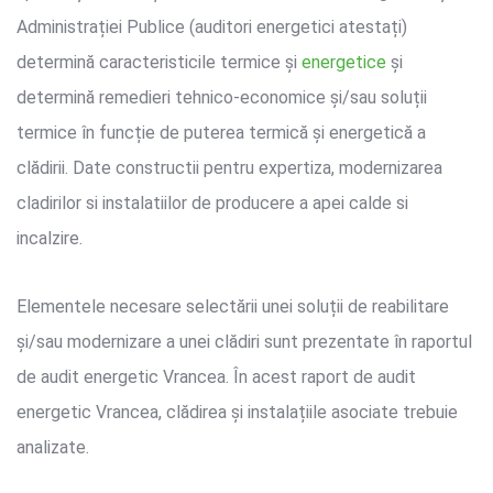
Administrației Publice (auditori energetici atestați)
determină caracteristicile termice și
energetice
și
determină remedieri tehnico-economice și/sau soluții
termice în funcție de puterea termică și energetică a
clădirii. Date constructii pentru expertiza, modernizarea
cladirilor si instalatiilor de producere a apei calde si
incalzire.
Elementele necesare selectării unei soluții de reabilitare
și/sau modernizare a unei clădiri sunt prezentate în raportul
de audit energetic Vrancea. În acest raport de audit
energetic Vrancea, clădirea și instalațiile asociate trebuie
analizate.