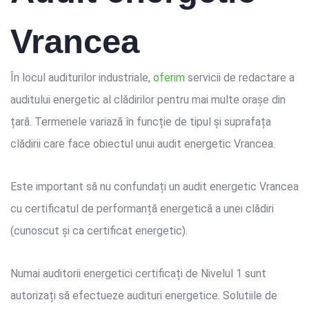
Vrancea
În locul auditurilor industriale,
oferim
servicii de redactare a
auditului energetic al clădirilor pentru mai multe orașe din
țară. Termenele variază în funcție de tipul și suprafața
clădirii care face obiectul unui audit energetic Vrancea.
Este important să nu confundați un audit energetic Vrancea
cu certificatul de performanță energetică a unei clădiri
(cunoscut și ca certificat energetic).
Numai auditorii energetici certificați de Nivelul 1 sunt
autorizați să efectueze audituri energetice. Solutiile de